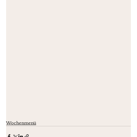
Wochenmenü