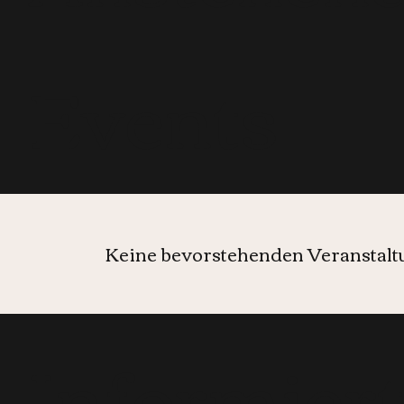
Events
Keine bevorstehenden Veranstal
Informier