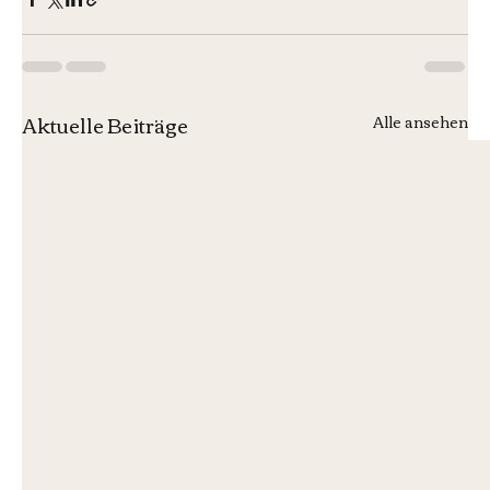
Aktuelle Beiträge
Alle ansehen