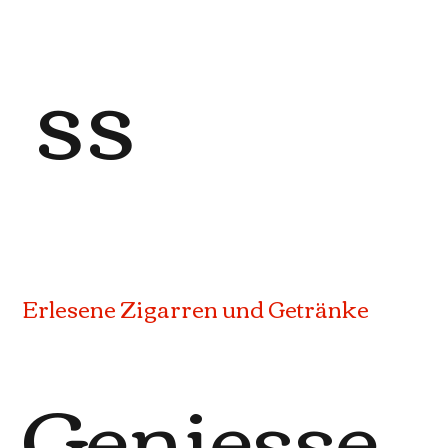
ss
Erlesene Zigarren und Getränke
Geniesse