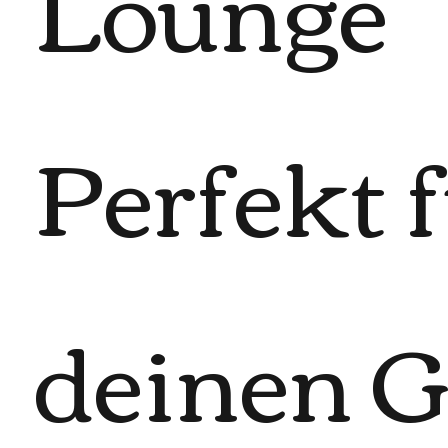
Lounge
Perfekt 
deinen 