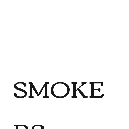
SMOKE