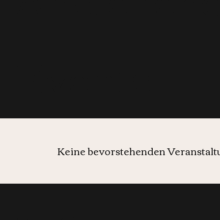
Events
Keine bevorstehenden Veranstal