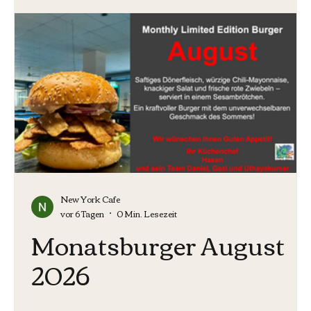
New York Cafe
vor 6 Tagen
0 Min. Lesezeit
Monatsburger August
2026