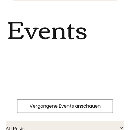
Events
Vergangene Events anschauen
All Posts