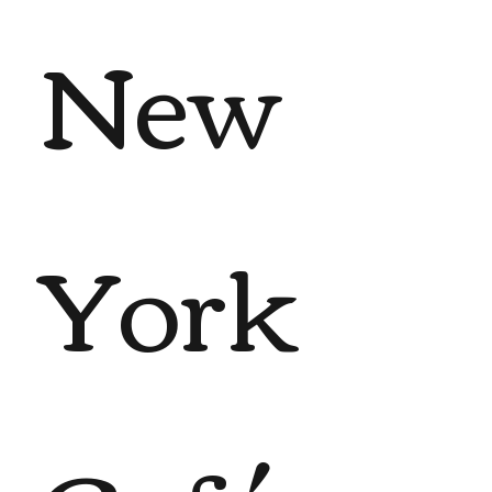
New
York