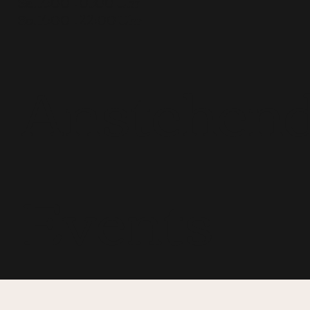
Sa. 14:00 – 01:00 Uhr
So. 14:00 – 22:00 Uhr
Anstehen
Events