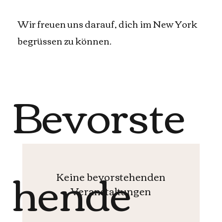
Wir freuen uns darauf, dich im New York
begrüssen zu können.
Bevorste
hende
Keine bevorstehenden
Veranstaltungen