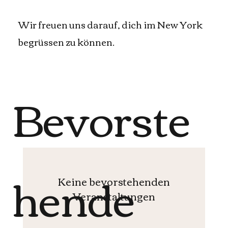
Wir freuen uns darauf, dich im New York
begrüssen zu können.
Bevorste
hende
Keine bevorstehenden
Veranstaltungen