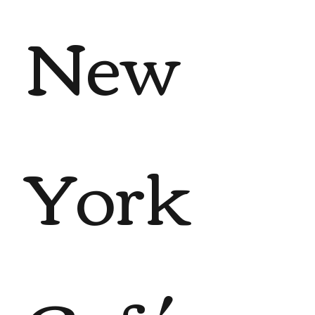
New
York