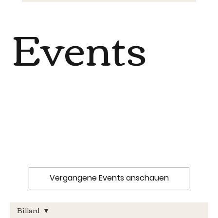
Events
Vergangene Events anschauen
Billard