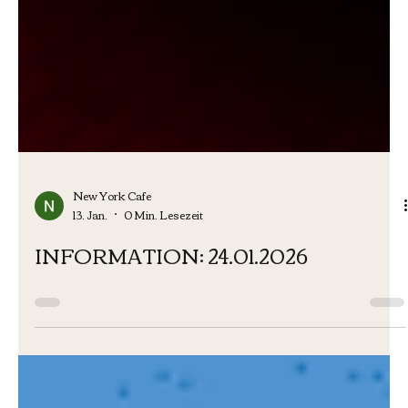
New York Cafe
13. Jan.
0 Min. Lesezeit