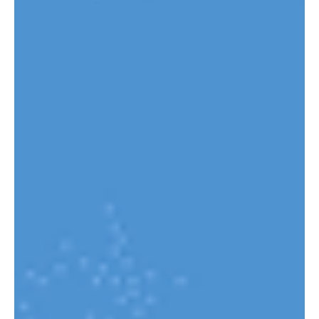
INFORMATION: 24.01.2026