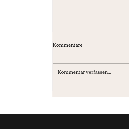
Kommentare
Kommentar verfassen...
Monatsburger August 2026