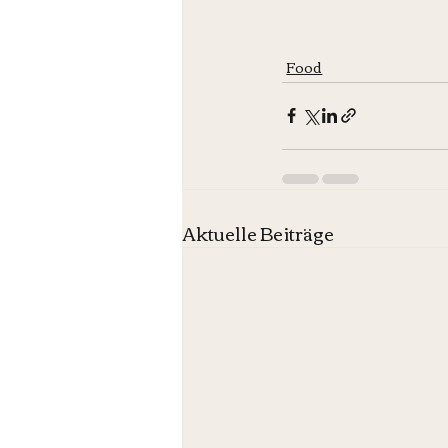
Food
Aktuelle Beiträge