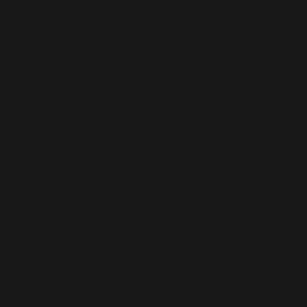
Kontakt &
Öffnungsze