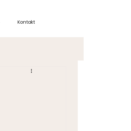
e
Kontakt