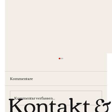
Kommentare
Kontakt &
Kommentar verfassen...
Monatsburger im Juli 2026