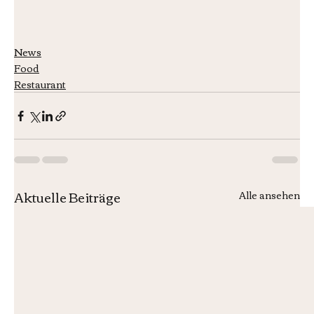
News
Food
Restaurant
Aktuelle Beiträge
Alle ansehen