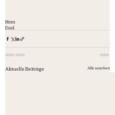
News
Food
Aktuelle Beiträge
Alle ansehen