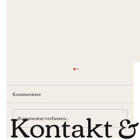
Kommentare
Kontakt &
Kommentar verfassen...
Monatsburger im Juli 2026