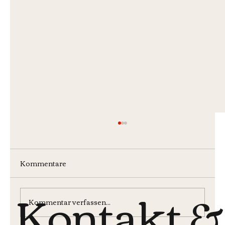
Kommentare
Kontakt &
Kommentar verfassen...
Monatsburger im Juli 2026