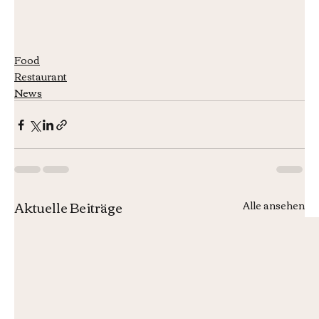
Food
Restaurant
News
Aktuelle Beiträge
Alle ansehen