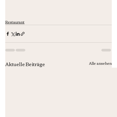
Restaurant
Aktuelle Beiträge
Alle ansehen