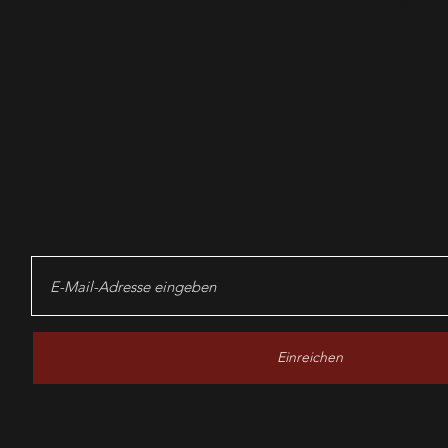
lösen!
Einreichen