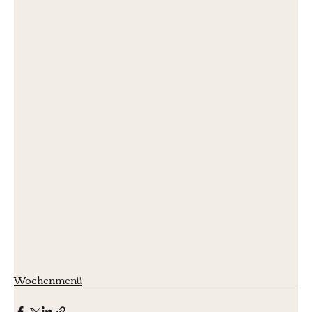
Wochenmenü