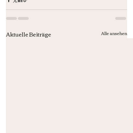
Aktuelle Beiträge
Alle ansehen