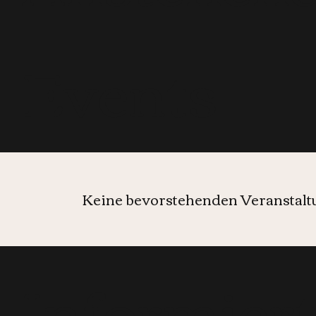
Events
Keine bevorstehenden Veranstal
Informier