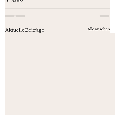
Aktuelle Beiträge
Alle ansehen