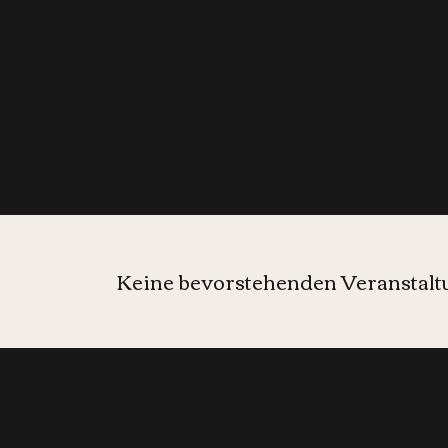
Events
Keine bevorstehenden Veranstal
Informier