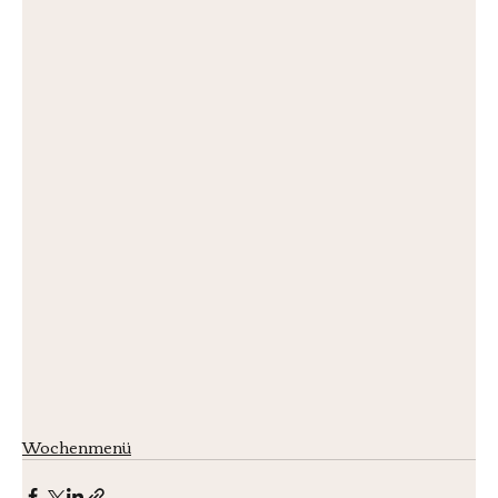
Wochenmenü