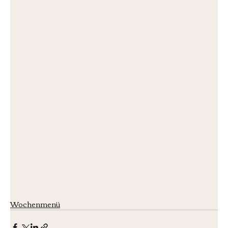
Wochenmenü