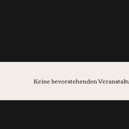
Events
Keine bevorstehenden Veranstal
Informier