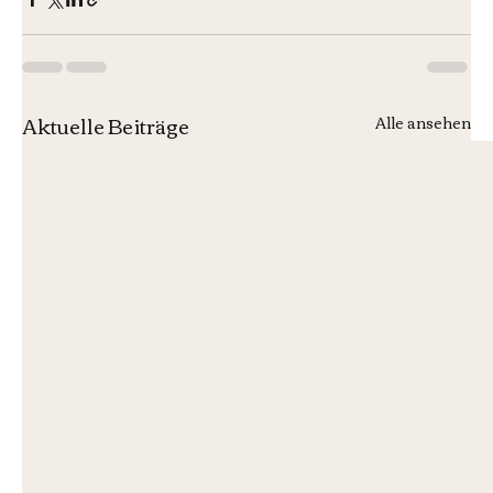
Aktuelle Beiträge
Alle ansehen