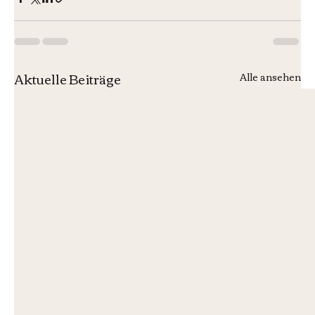
Aktuelle Beiträge
Alle ansehen