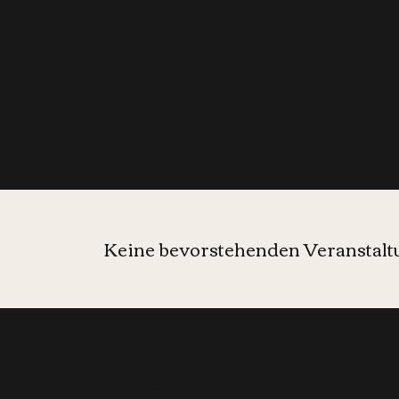
Events
Keine bevorstehenden Veranstal
Informier