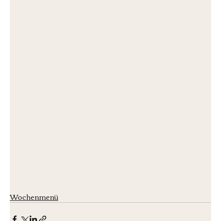
Wochenmenü