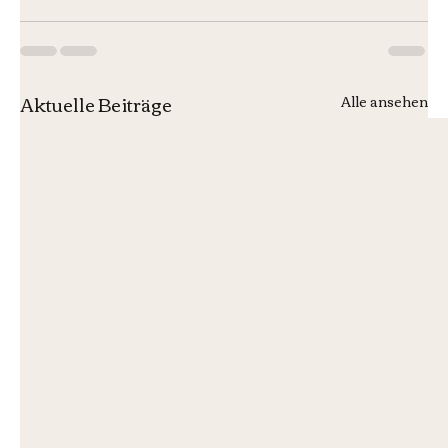
Aktuelle Beiträge
Alle ansehen