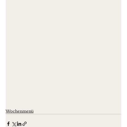
Wochenmenü