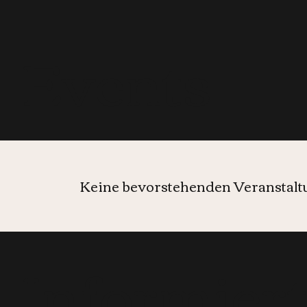
Events
Keine bevorstehenden Veranstal
Informier