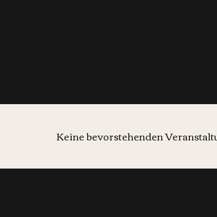
Events
Keine bevorstehenden Veranstal
Informier