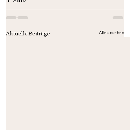
Aktuelle Beiträge
Alle ansehen