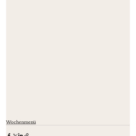
Wochenmenü