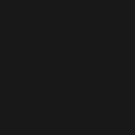
Kontakt &
Öffnungsze