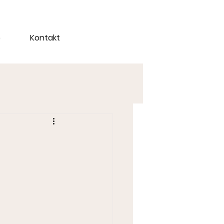
e
Kontakt