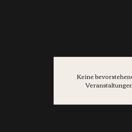
Keine bevorstehen
Veranstaltunge