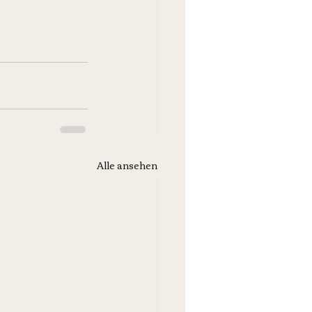
Alle ansehen