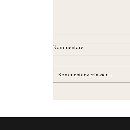
Kommentare
Kommentar verfassen...
Wochenmenü KW31