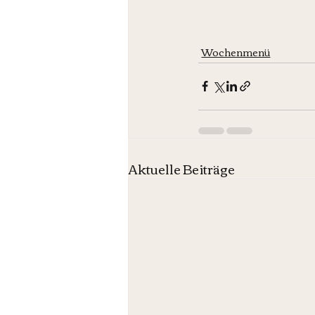
Wochenmenü
Aktuelle Beiträge