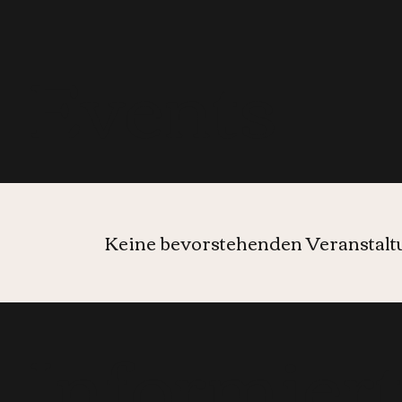
Events
Keine bevorstehenden Veranstal
Informier