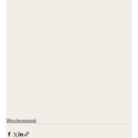
Wochenmenü