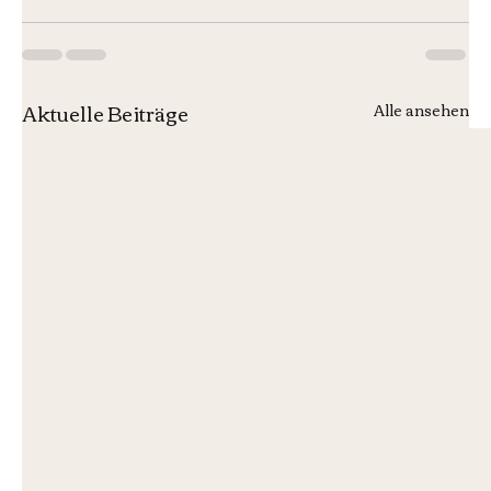
Aktuelle Beiträge
Alle ansehen