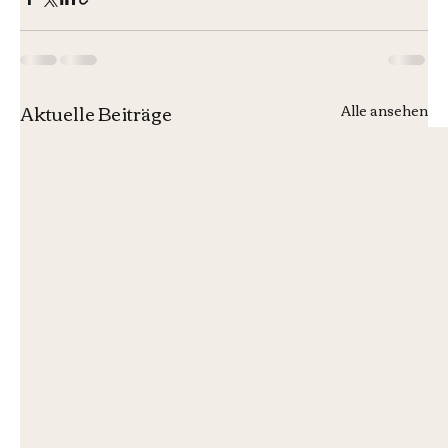
Aktuelle Beiträge
Alle ansehen