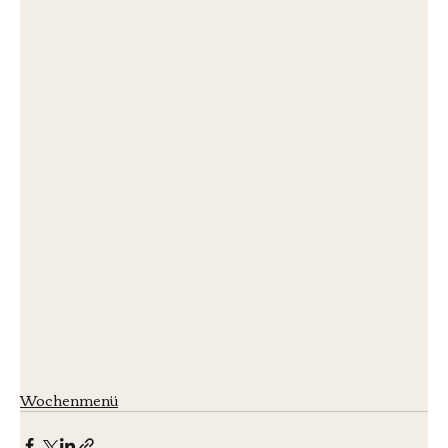
Wochenmenü