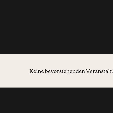
Events
Keine bevorstehenden Veranstal
Informier