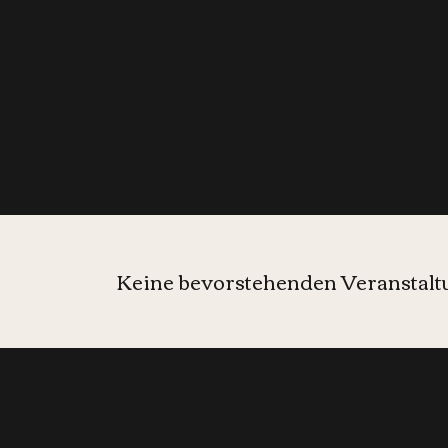
Events
Keine bevorstehenden Veranstal
Informier