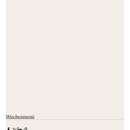
Wochenmenü