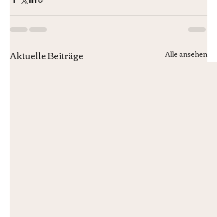
Aktuelle Beiträge
Alle ansehen