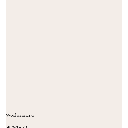
Wochenmenü