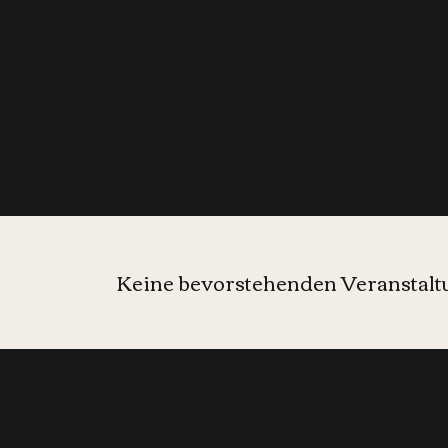
Events
Keine bevorstehenden Veranstal
Informier