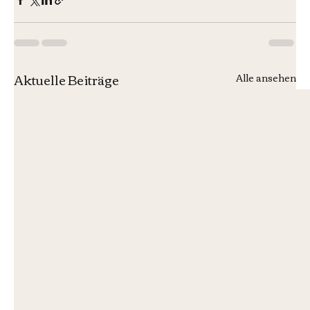
Aktuelle Beiträge
Alle ansehen