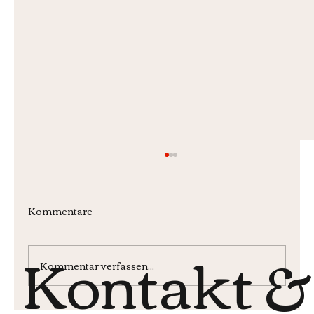
Kommentare
Kontakt &
Kommentar verfassen...
Monatsburger im Juli 2026