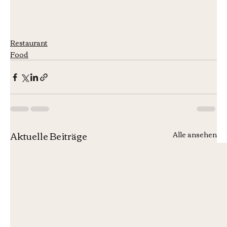
Restaurant
Food
Aktuelle Beiträge
Alle ansehen