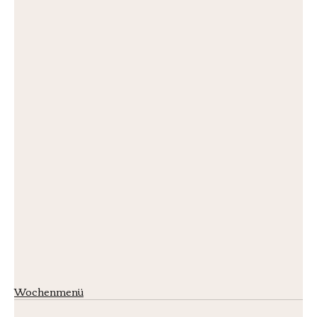
Wochenmenü