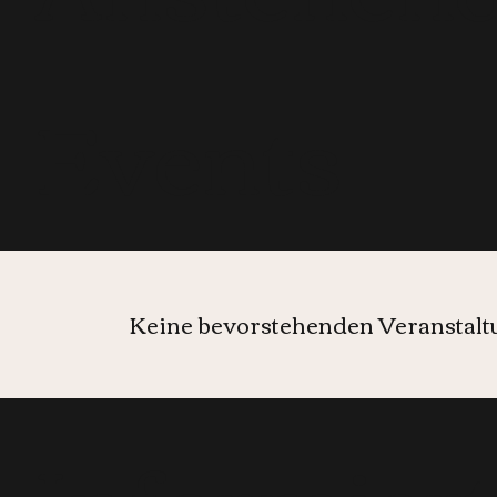
Events
Keine bevorstehenden Veranstal
Informier