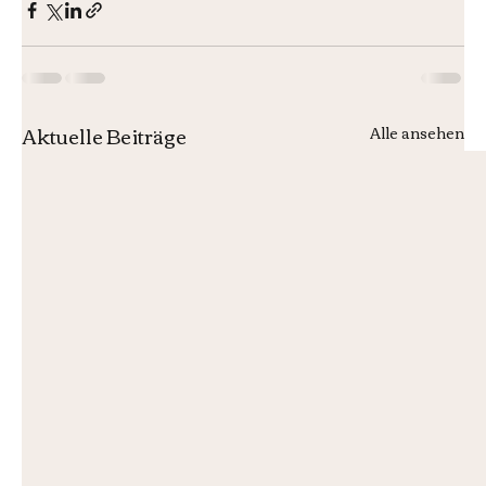
Aktuelle Beiträge
Alle ansehen